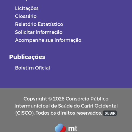
Licitações
Glossário
Relatório Estatístico
Solicitar Informação
Acompanhe sua Informação
Publicações
Boletim Oficial
Copyright © 2026 Consórcio Público
Intermunicipal de Saúde do Cariri Ocidental
(CISCO). Todos os direitos reservados.
SUBIR