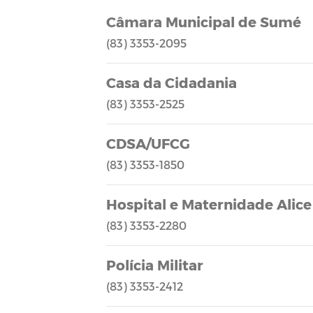
Câmara Municipal de Sumé
(83) 3353-2095
Casa da Cidadania
(83) 3353-2525
CDSA/UFCG
(83) 3353-1850
Hospital e Maternidade Alic
(83) 3353-2280
Polícia Militar
(83) 3353-2412