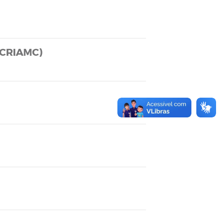
(CRIAMC)