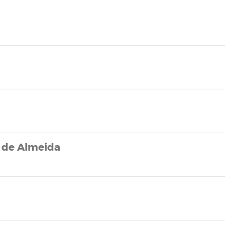
e de Almeida