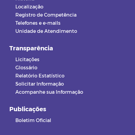
Localização
Registro de Competência
Telefones e e-mails
Unidade de Atendimento
Transparência
Licitações
Glossário
Relatório Estatístico
Solicitar Informação
Acompanhe sua Informação
Publicações
Boletim Oficial