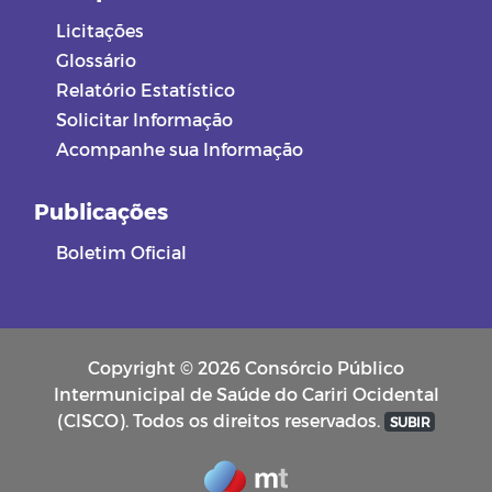
Licitações
Glossário
Relatório Estatístico
Solicitar Informação
Acompanhe sua Informação
Publicações
Boletim Oficial
Copyright © 2026 Consórcio Público
Intermunicipal de Saúde do Cariri Ocidental
(CISCO). Todos os direitos reservados.
SUBIR