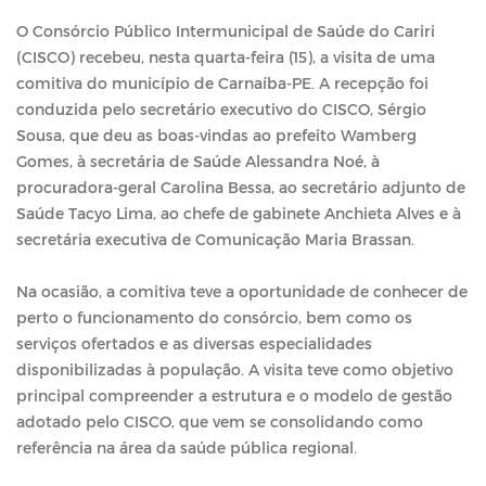
O Consórcio Público Intermunicipal de Saúde do Cariri
(CISCO) recebeu, nesta quarta-feira (15), a visita de uma
comitiva do município de Carnaíba-PE. A recepção foi
conduzida pelo secretário executivo do CISCO, Sérgio
Sousa, que deu as boas-vindas ao prefeito Wamberg
Gomes, à secretária de Saúde Alessandra Noé, à
procuradora-geral Carolina Bessa, ao secretário adjunto de
Saúde Tacyo Lima, ao chefe de gabinete Anchieta Alves e à
secretária executiva de Comunicação Maria Brassan.
Na ocasião, a comitiva teve a oportunidade de conhecer de
perto o funcionamento do consórcio, bem como os
serviços ofertados e as diversas especialidades
disponibilizadas à população. A visita teve como objetivo
principal compreender a estrutura e o modelo de gestão
adotado pelo CISCO, que vem se consolidando como
referência na área da saúde pública regional.