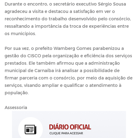
Durante o encontro, o secretário executivo Sérgio Sousa
agradeceu a visita e destacou a satisfação em ver o
reconhecimento do trabalho desenvolvido pelo consórcio,
ressaltando a importância da troca de experiências entre
os municípios.
Por sua vez, o prefeito Wamberg Gomes parabenizou a
gestão do CISCO pela organização e eficiência dos serviços
prestados. Ele também afirmou que a administração
municipal de Carnaíba irá analisar a possibilidade de
firmar parceria com o consórcio, por meio da aquisição de
serviços, visando ampliar e qualificar o atendimento à
população.
Assessoria