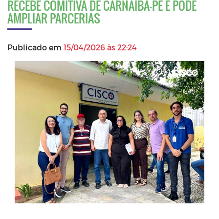
RECEBE COMITIVA DE CARNAÍBA-PE E PODE
AMPLIAR PARCERIAS
Publicado em
15/04/2026 às 22:24