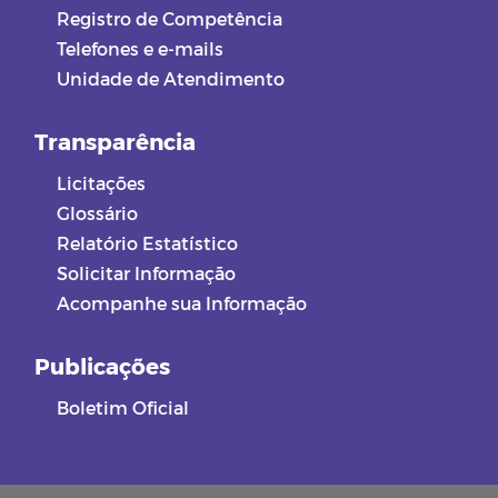
Registro de Competência
Telefones e e-mails
Unidade de Atendimento
Transparência
Licitações
Glossário
Relatório Estatístico
Solicitar Informação
Acompanhe sua Informação
Publicações
Boletim Oficial