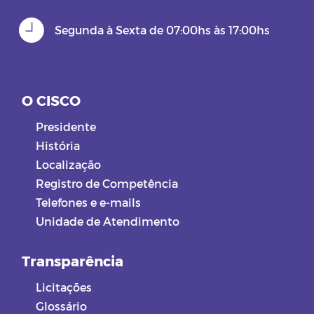
Segunda à Sexta de 07:00hs às 17:00hs
O CISCO
Presidente
História
Localização
Registro de Competência
Telefones e e-mails
Unidade de Atendimento
Transparência
Licitações
Glossário