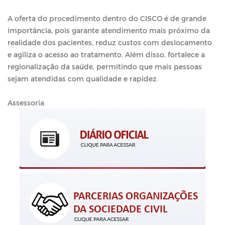
A oferta do procedimento dentro do CISCO é de grande
importância, pois garante atendimento mais próximo da
realidade dos pacientes, reduz custos com deslocamento
e agiliza o acesso ao tratamento. Além disso, fortalece a
regionalização da saúde, permitindo que mais pessoas
sejam atendidas com qualidade e rapidez.
Assessoria