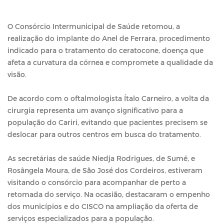
O Consórcio Intermunicipal de Saúde retomou, a
realização do implante do Anel de Ferrara, procedimento
indicado para o tratamento do ceratocone, doença que
afeta a curvatura da córnea e compromete a qualidade da
visão.
De acordo com o oftalmologista Ítalo Carneiro, a volta da
cirurgia representa um avanço significativo para a
população do Cariri, evitando que pacientes precisem se
deslocar para outros centros em busca do tratamento.
As secretárias de saúde Niedja Rodrigues, de Sumé, e
Rosângela Moura, de São José dos Cordeiros, estiveram
visitando o consórcio para acompanhar de perto a
retomada do serviço. Na ocasião, destacaram o empenho
dos municípios e do CISCO na ampliação da oferta de
serviços especializados para a população.