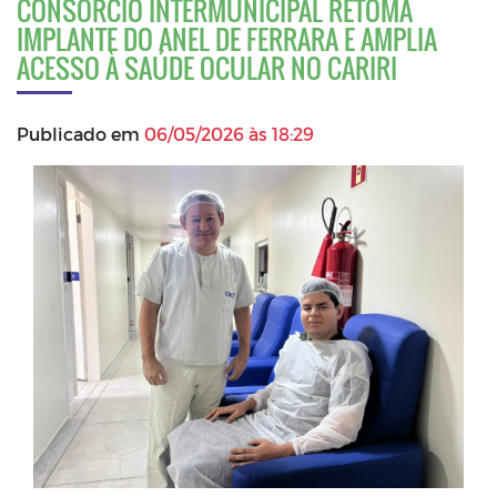
CONSÓRCIO INTERMUNICIPAL RETOMA
IMPLANTE DO ANEL DE FERRARA E AMPLIA
ACESSO À SAÚDE OCULAR NO CARIRI
Publicado em
06/05/2026 às 18:29