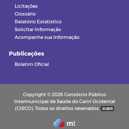
Licitações
Glossário
Relatório Estatístico
Solicitar Informação
Acompanhe sua Informação
Publicações
Boletim Oficial
Copyright © 2026 Consórcio Público
Intermunicipal de Saúde do Cariri Ocidental
(CISCO). Todos os direitos reservados.
SUBIR