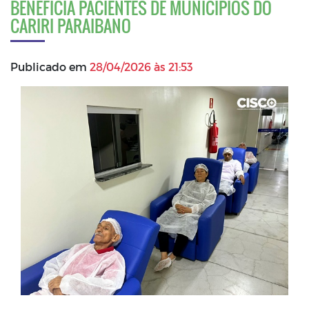
BENEFICIA PACIENTES DE MUNICÍPIOS DO
CARIRI PARAIBANO
Publicado em
28/04/2026 às 21:53