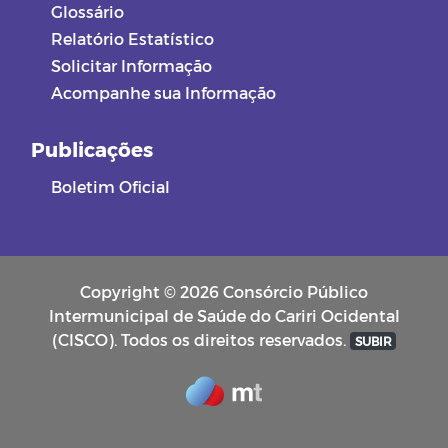
Glossário
Relatório Estatístico
Solicitar Informação
Acompanhe sua Informação
Publicações
Boletim Oficial
Copyright © 2026 Consórcio Público
Intermunicipal de Saúde do Cariri Ocidental
(CISCO). Todos os direitos reservados.
SUBIR