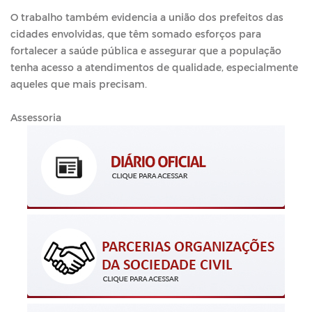
O trabalho também evidencia a união dos prefeitos das
cidades envolvidas, que têm somado esforços para
fortalecer a saúde pública e assegurar que a população
tenha acesso a atendimentos de qualidade, especialmente
aqueles que mais precisam.
Assessoria