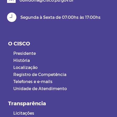
Segunda à Sexta de 07:00hs às 17:00hs
O CISCO
Presidente
História
Localização
Registro de Competência
Telefones e e-mails
Unidade de Atendimento
Transparência
Licitações