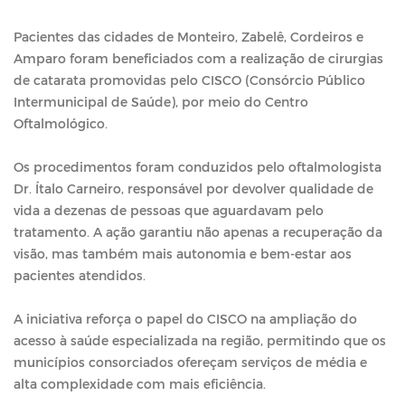
Pacientes das cidades de Monteiro, Zabelê, Cordeiros e
Amparo foram beneficiados com a realização de cirurgias
de catarata promovidas pelo CISCO (Consórcio Público
Intermunicipal de Saúde), por meio do Centro
Oftalmológico.
Os procedimentos foram conduzidos pelo oftalmologista
Dr. Ítalo Carneiro, responsável por devolver qualidade de
vida a dezenas de pessoas que aguardavam pelo
tratamento. A ação garantiu não apenas a recuperação da
visão, mas também mais autonomia e bem-estar aos
pacientes atendidos.
A iniciativa reforça o papel do CISCO na ampliação do
acesso à saúde especializada na região, permitindo que os
municípios consorciados ofereçam serviços de média e
alta complexidade com mais eficiência.