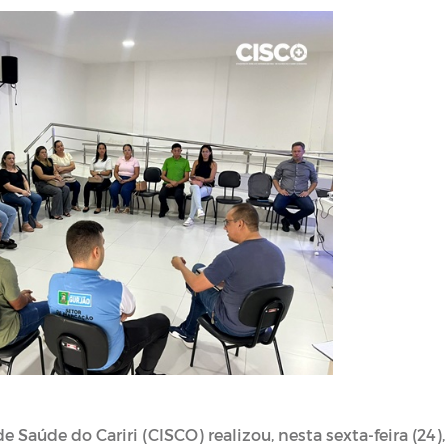
 Saúde do Cariri (CISCO) realizou, nesta sexta-feira (24),