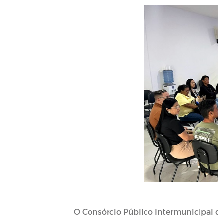
O Consórcio Público Intermunicipal de